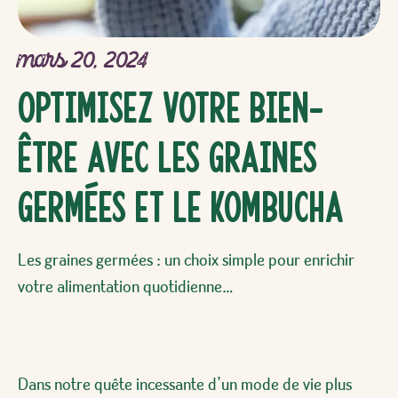
mars 20, 2024
Optimisez votre bien-
être avec les graines
germées et le kombucha
Les graines germées : un choix simple pour enrichir
votre alimentation quotidienne…
Dans notre quête incessante d’un mode de vie plus