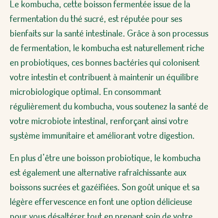
Le kombucha, cette boisson fermentée issue de la
fermentation du thé sucré, est réputée pour ses
bienfaits sur la santé intestinale. Grâce à son processus
de fermentation, le kombucha est naturellement riche
en probiotiques, ces bonnes bactéries qui colonisent
votre intestin et contribuent à maintenir un équilibre
microbiologique optimal. En consommant
régulièrement du kombucha, vous soutenez la santé de
votre microbiote intestinal, renforçant ainsi votre
système immunitaire et améliorant votre digestion.
En plus d’être une boisson probiotique, le kombucha
est également une alternative rafraîchissante aux
boissons sucrées et gazéifiées. Son goût unique et sa
légère effervescence en font une option délicieuse
pour vous désaltérer tout en prenant soin de votre