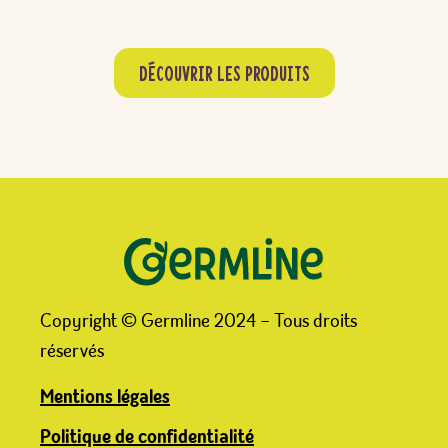
Découvrir les produits
Copyright © Germline 2024 – Tous droits
réservés
Mentions légales
Politique de confidentialité