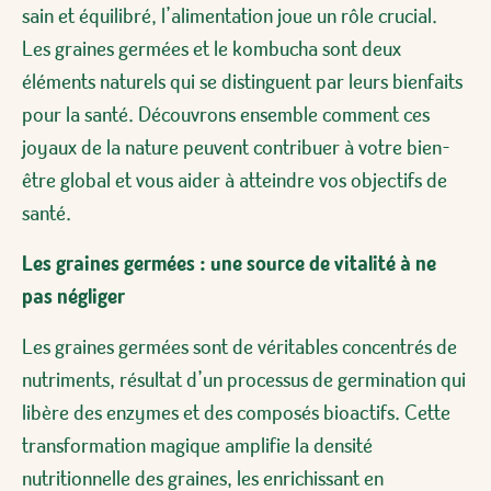
sain et équilibré, l’alimentation joue un rôle crucial.
Les graines germées et le kombucha sont deux
éléments naturels qui se distinguent par leurs bienfaits
pour la santé. Découvrons ensemble comment ces
joyaux de la nature peuvent contribuer à votre bien-
être global et vous aider à atteindre vos objectifs de
santé.
Les graines germées : une source de vitalité à ne
pas négliger
Les graines germées sont de véritables concentrés de
nutriments, résultat d’un processus de germination qui
libère des enzymes et des composés bioactifs. Cette
transformation magique amplifie la densité
nutritionnelle des graines, les enrichissant en