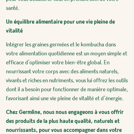
santé.
Un équilibre alimentaire pour une vie pleine de
vitalité
Intégrer les graines germées et le kombucha dans
votre alimentation quotidienne est un moyen simple et
efficace d’optimiser votre bien-être global. En
nourrissant votre corps avec des aliments naturels,
vivants et riches en nutriments, vous lui offrez les outils
dont il a besoin pour fonctionner de manière optimale,
favorisant ainsi une vie pleine de vitalité et d’énergie.
Chez
Germline
, nous nous engageo
ns à vous offrir
des produits de la plus haute qualité, naturels et
nourrissants, pour vous accompagner dans votre