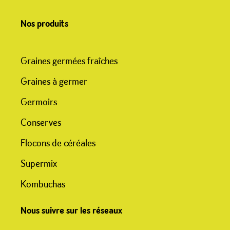
Nos produits
Graines germées fraîches
Graines à germer
Germoirs
Conserves
Flocons de céréales
Supermix
Kombuchas
Nous suivre sur les réseaux