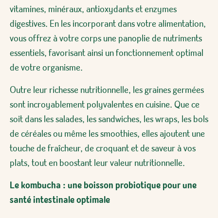
vitamines, minéraux, antioxydants et enzymes
digestives. En les incorporant dans votre alimentation,
vous offrez à votre corps une panoplie de nutriments
essentiels, favorisant ainsi un fonctionnement optimal
de votre organisme.
Outre leur richesse nutritionnelle, les graines germées
sont incroyablement polyvalentes en cuisine. Que ce
soit dans les salades, les sandwiches, les wraps, les bols
de céréales ou même les smoothies, elles ajoutent une
touche de fraîcheur, de croquant et de saveur à vos
plats, tout en boostant leur valeur nutritionnelle.
Le kombucha : une boisson probiotique pour une
santé intestinale optimale