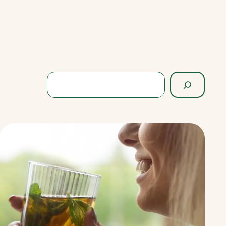
Rechercher