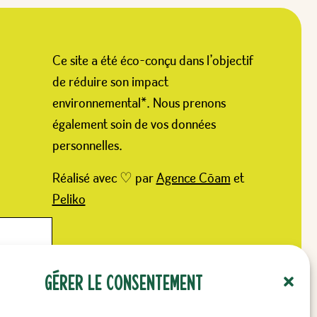
Ce site a été éco-conçu dans l’objectif
de réduire son impact
environnemental*. Nous prenons
également soin de vos données
personnelles.
Réalisé avec ♡ par
Agence Cōam
et
Peliko
Gérer le consentement