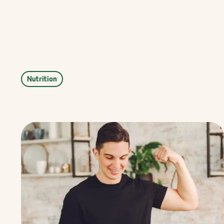
Nutrition