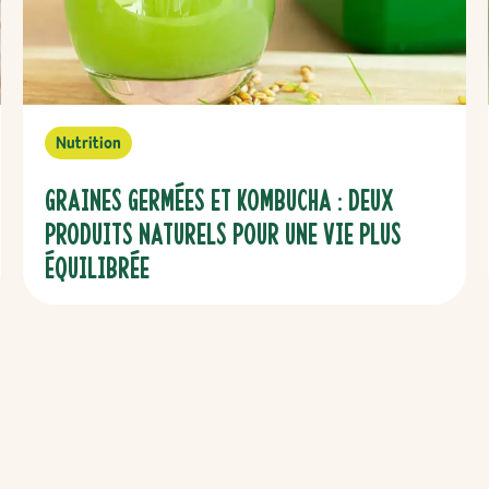
Nutrition
Graines germées et kombucha : deux
produits naturels pour une vie plus
équilibrée