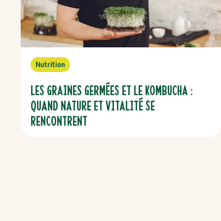
Nutrition
Les graines germées et le kombucha :
quand nature et vitalité se
rencontrent