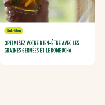
Nutrition
Optimisez votre bien-être avec les
graines germées et le kombucha