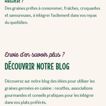
Résultat ?
Des graines prêtes à consommer, fraîches, croquantes
et savoureuses, à intégrer facilement dans vos repas
du quotidien.
Envie d’en savoir plus ?
Découvrir notre blog
Découvrez sur notre blog des idées pour utiliser les
graines germées en cuisine : recettes, associations
gourmandes et conseils pratiques pour les intégrer
dans vos plats préférés.