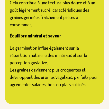
Cela contribue à une texture plus douce et à un
goût légèrement sucré, caractéristiques des
graines germées fraîchement prêtes à
consommer.
Équilibre minéral et saveur
La germination influe également sur la
répartition naturelle des minéraux et sur la
perception gustative.
Les graines deviennent plus croquantes et
développent des arômes végétaux, parfaits pour
agrémenter salades, bols ou plats cuisinés.