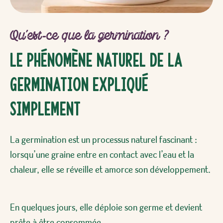
Qu’est-ce que la germination ?
Le phénomène naturel de la
germination expliqué
simplement
La germination est un processus naturel fascinant :
lorsqu’une graine entre en contact avec l’eau et la
chaleur, elle se réveille et amorce son développement.
En quelques jours, elle déploie son germe et devient
prête à être consommée.