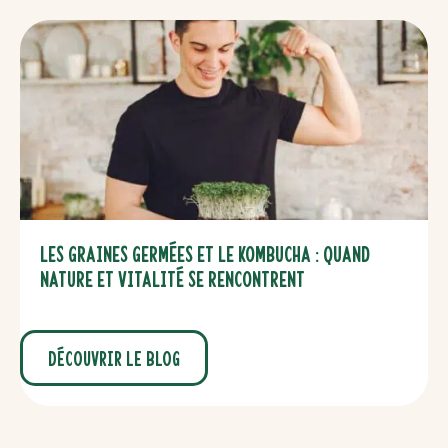
Les graines germées et le kombucha : quand
nature et vitalité se rencontrent
Découvrir le blog