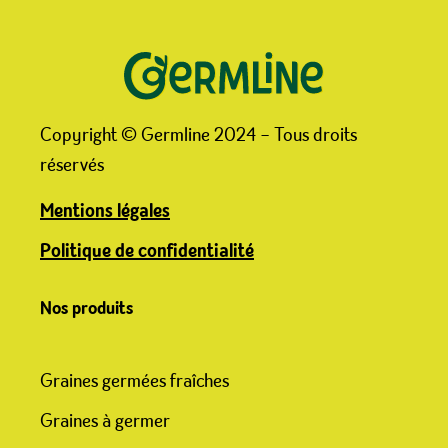
Copyright © Germline 2024 – Tous droits
réservés
Mentions légales
Politique de confidentialité
Nos produits
Graines germées fraîches
Graines à germer