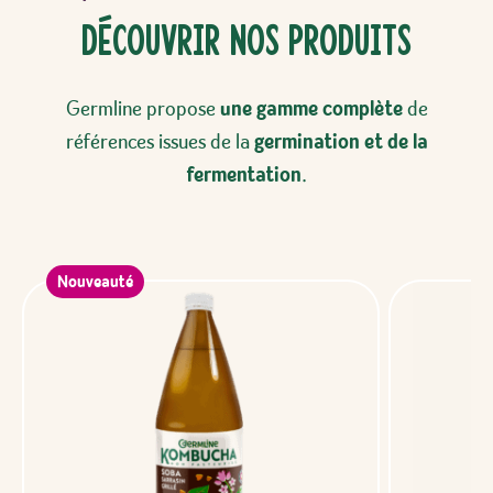
Découvrir Nos Produits
Germline propose
une gamme complète
de
références issues de la
germination et de la
fermentation
.
Nouveauté