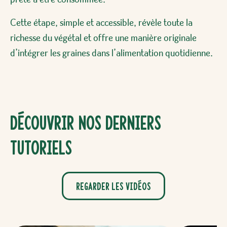
Cette étape, simple et accessible, révèle toute la
richesse du végétal et offre une manière originale
d’intégrer les graines dans l’alimentation quotidienne.
Découvrir nos derniers
tutoriels
Regarder les vidéos