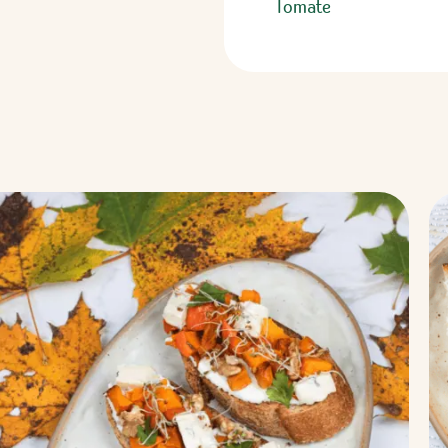
Tomate