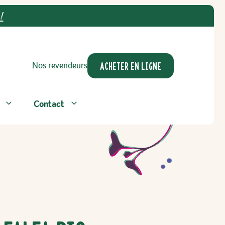
!
ACHETER EN LIGNE
Nos revendeurs
Contact