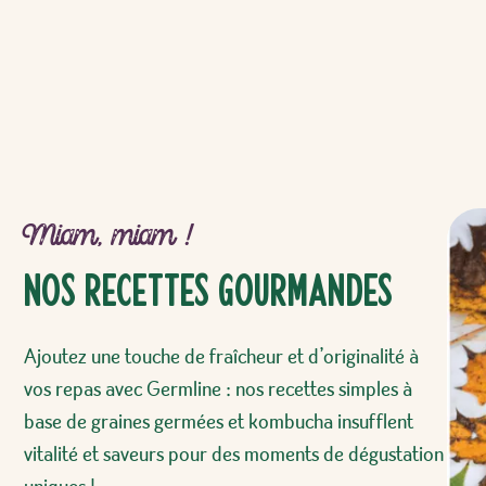
Miam, miam !
Nos recettes gourmandes
Ajoutez une touche de fraîcheur et d’originalité à
vos repas avec Germline : nos recettes simples à
base de graines germées et kombucha insufflent
vitalité et saveurs pour des moments de dégustation