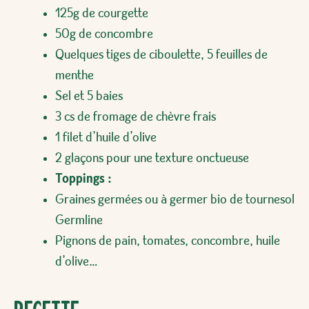
125g de courgette
50g de concombre
Quelques tiges de ciboulette, 5 feuilles de
menthe
Sel et 5 baies
3 cs de fromage de chèvre frais
1 filet d’huile d’olive
2 glaçons pour une texture onctueuse
Toppings :
Graines germées ou à germer bio de tournesol
Germline
Pignons de pain, tomates, concombre, huile
d’olive…