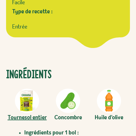
Facile
Type de recette :
Entrée
Ingrédients
Tournesol entier
Concombre
Huile d'olive
Ingrédients pour 1 bol :