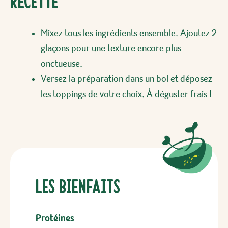
Recette
Mixez tous les ingrédients ensemble. Ajoutez 2
glaçons pour une texture encore plus
onctueuse.
Versez la préparation dans un bol et déposez
les toppings de votre choix. À déguster frais !
Les bienfaits
Protéines