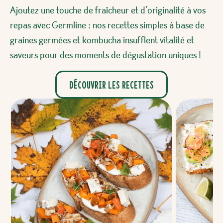
Ajoutez une touche de fraîcheur et d’originalité à vos
repas avec Germline : nos recettes simples à base de
graines germées et kombucha insufflent vitalité et
saveurs pour des moments de dégustation uniques !
Découvrir les recettes