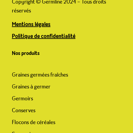
Copyright © Germline 2024 – Tous droits
réservés
Mentions légales
Politique de confidentialité
Nos produits
Graines germées fraîches
Graines à germer
Germoirs
Conserves
Flocons de céréales