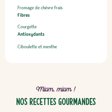
Fromage de chèvre frais
Fibres
Courgette
Antioxydants
Ciboulette et menthe
Miam, miam !
Nos recettes gourmandes