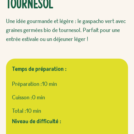
tournesol
Une idée gourmande et légère : le gaspacho vert avec
graines germées bio de tournesol. Parfait pour une
entrée estivale ou un déjeuner léger !
Temps de préparation :
Préparation :
10 min
Cuisson :
0 min
Total :
10 min
Niveau de difficulté :