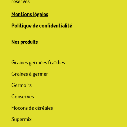
réservés
Mentions légales
Politique de confidentialité
Nos produits
Graines germées fraîches
Graines à germer
Germoirs
Conserves
Flocons de céréales
Supermix