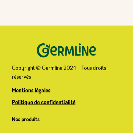
Copyright © Germline 2024 – Tous droits
réservés
Mentions légales
Politique de confidentialité
Nos produits