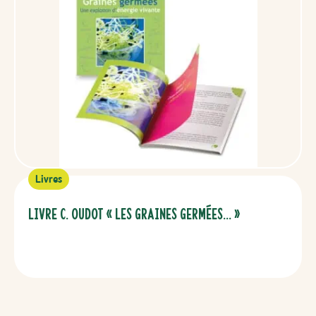
Livres
Livre C. Oudot « Les Graines Germées… »