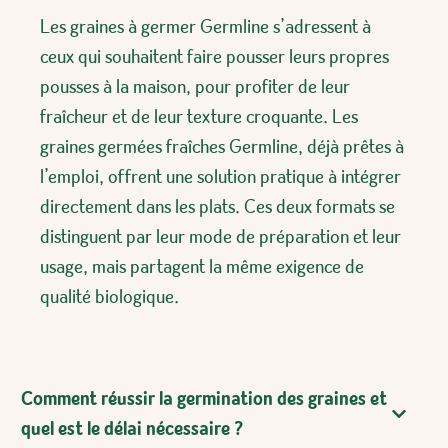
Les graines à germer Germline s’adressent à
ceux qui souhaitent faire pousser leurs propres
pousses à la maison, pour profiter de leur
fraîcheur et de leur texture croquante. Les
graines germées fraîches Germline, déjà prêtes à
l’emploi, offrent une solution pratique à intégrer
directement dans les plats. Ces deux formats se
distinguent par leur mode de préparation et leur
usage, mais partagent la même exigence de
qualité biologique.
Comment réussir la germination des graines et
quel est le délai nécessaire ?