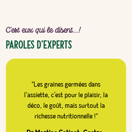
C’est eux qui le disent…!
Paroles d’experts
"Les graines germées dans
l’assiette, c’est pour le plaisir, la
déco, le goût, mais surtout la
richesse nutritionnelle !"