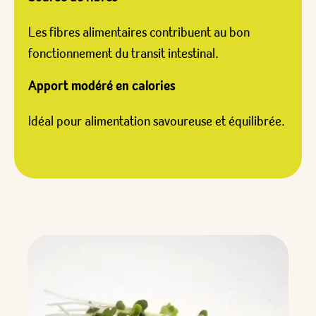
Les fibres alimentaires contribuent au bon
fonctionnement du transit intestinal.
Apport modéré en calories
Idéal pour alimentation savoureuse et équilibrée.