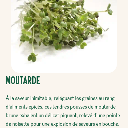
Moutarde
À la saveur inimitable, reléguant les graines au rang
d'aliments épicés, ces tendres pousses de moutarde
brune exhalent un délicat piquant, relevé d'une pointe
de noisette pour une explosion de saveurs en bouche.