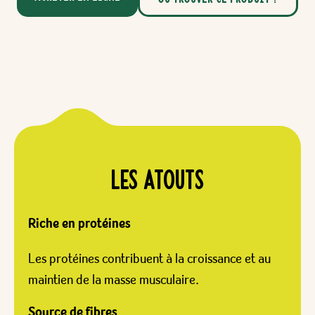
Les ATOUTs
Riche en protéines
Les protéines contribuent à la croissance et au
maintien de la masse musculaire.
Source de fibres