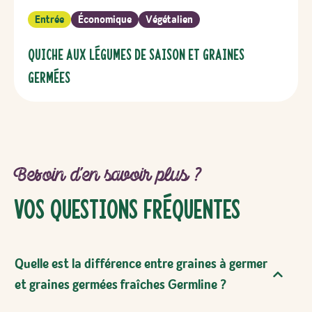
Entrée
Économique
Végétalien
Quiche aux légumes de saison et graines
germées
Besoin d’en savoir plus ?
Vos Questions Fréquentes
Quelle est la différence entre graines à germer
et graines germées fraîches Germline ?