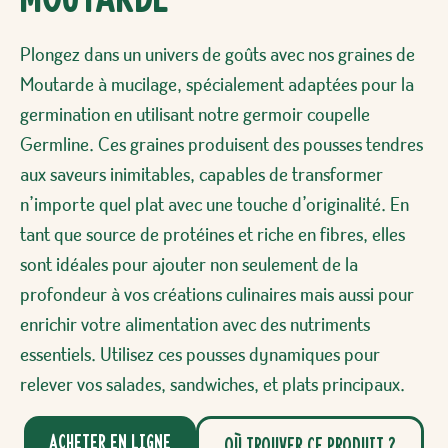
Plongez dans un univers de goûts avec nos graines de
Moutarde à mucilage, spécialement adaptées pour la
germination en utilisant notre germoir coupelle
Germline. Ces graines produisent des pousses tendres
aux saveurs inimitables, capables de transformer
n’importe quel plat avec une touche d’originalité. En
tant que source de protéines et riche en fibres, elles
sont idéales pour ajouter non seulement de la
profondeur à vos créations culinaires mais aussi pour
enrichir votre alimentation avec des nutriments
essentiels. Utilisez ces pousses dynamiques pour
relever vos salades, sandwiches, et plats principaux.
Acheter en ligne
Où trouver ce produit ?