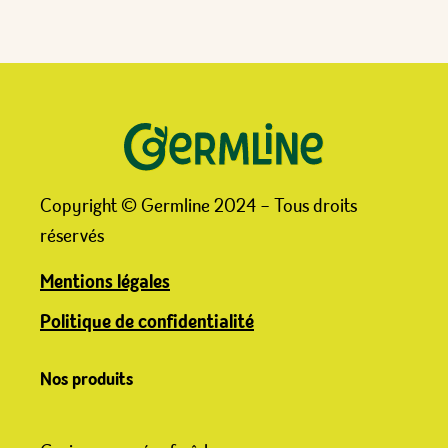
Copyright © Germline 2024 – Tous droits
réservés
Mentions légales
Politique de confidentialité
Nos produits