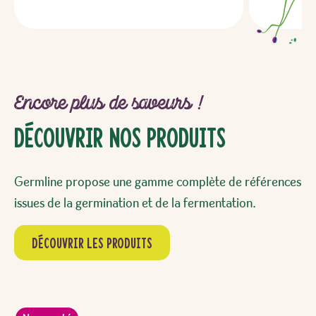
Encore plus de saveurs !
Découvrir Nos Produits
Germline propose une gamme complète de références
issues de la germination et de la fermentation.
Découvrir les produits