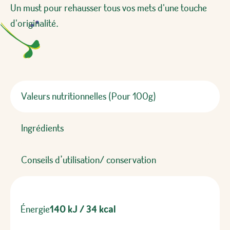
Un must pour rehausser tous vos mets d'une touche
d'originalité.
Valeurs nutritionnelles (Pour 100g)
Ingrédients
Conseils d’utilisation/ conservation
Énergie
140 kJ / 34 kcal