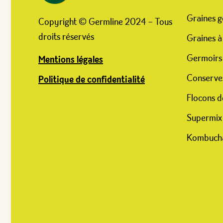
Graines g
Copyright © Germline 2024 – Tous
droits réservés
Graines à
Germoirs
Mentions légales
Conserve
Politique de confidentialité
Flocons d
Supermix
Kombuch