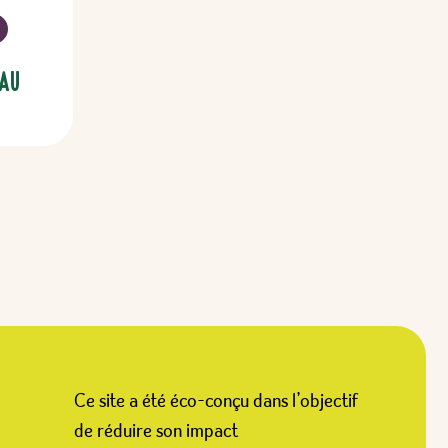
 au
Ce site a été éco-conçu dans l’objectif
de réduire son impact