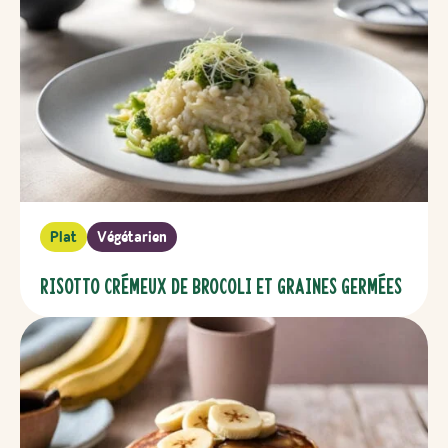
Plat
Végétarien
Risotto crémeux de brocoli et graines germées