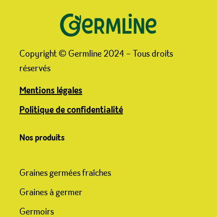
Copyright © Germline 2024 – Tous droits
réservés
Mentions légales
Politique de confidentialité
Nos produits
Graines germées fraîches
Graines à germer
Germoirs