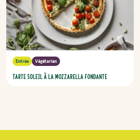
Entrée
Végétarien
Tarte soleil à la mozzarella fondante