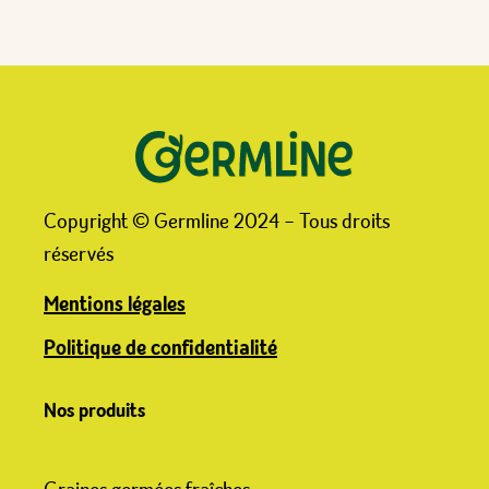
Copyright © Germline 2024 – Tous droits
réservés
Mentions légales
Politique de confidentialité
Nos produits