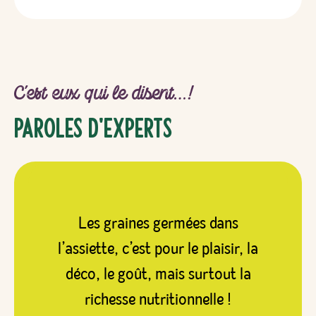
C’est eux qui le disent…!
Paroles d’experts
Les graines germées dans
l’assiette, c’est pour le plaisir, la
déco, le goût, mais surtout la
richesse nutritionnelle !