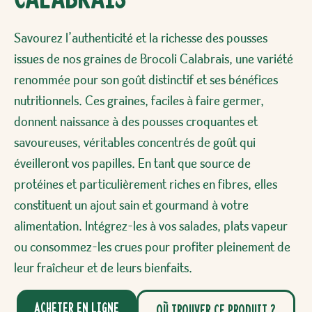
Savourez l’authenticité et la richesse des pousses
issues de nos graines de Brocoli Calabrais, une variété
renommée pour son goût distinctif et ses bénéfices
nutritionnels. Ces graines, faciles à faire germer,
donnent naissance à des pousses croquantes et
savoureuses, véritables concentrés de goût qui
éveilleront vos papilles. En tant que source de
protéines et particulièrement riches en fibres, elles
constituent un ajout sain et gourmand à votre
alimentation. Intégrez-les à vos salades, plats vapeur
ou consommez-les crues pour profiter pleinement de
leur fraîcheur et de leurs bienfaits.
Acheter en ligne
Où trouver ce produit ?