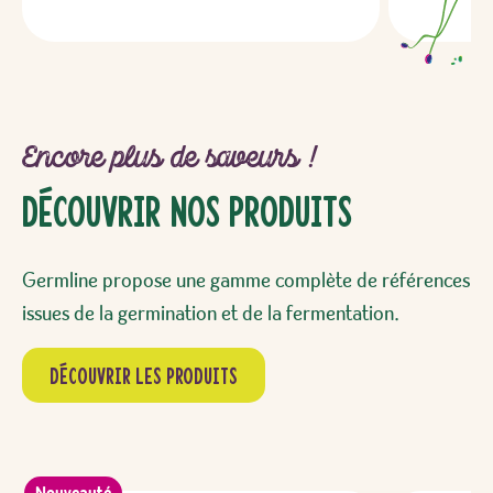
Encore plus de saveurs !
Découvrir Nos Produits
Germline propose une gamme complète de références
issues de la germination et de la fermentation.
Découvrir les produits