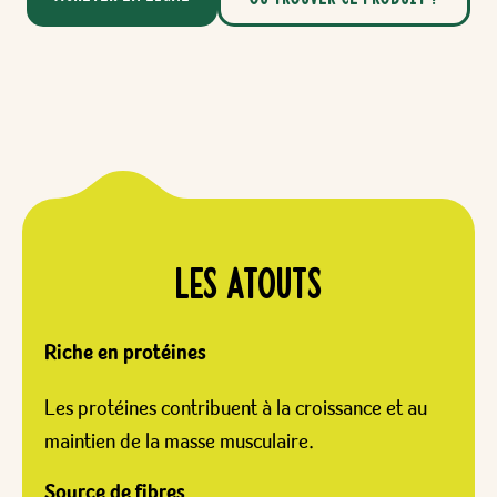
Les ATOUTs
Riche en protéines
Les protéines contribuent à la croissance et au
maintien de la masse musculaire.
Source de fibres