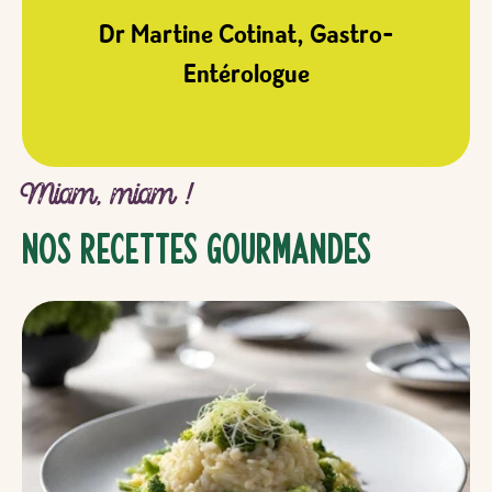
Dr Martine Cotinat, Gastro-
Entérologue
Miam, miam !
Nos recettes gourmandes