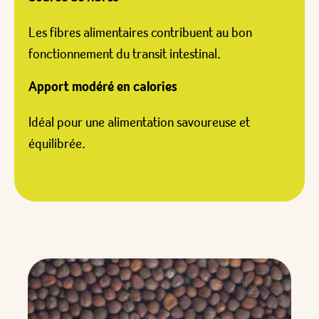
Les fibres alimentaires contribuent au bon
fonctionnement du transit intestinal.
Apport modéré en calories
Idéal pour une alimentation savoureuse et
équilibrée.