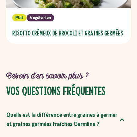
Plat
Végétarien
Risotto crémeux de brocoli et graines germées
Besoin d’en savoir plus ?
Vos Questions Fréquentes
Quelle est la différence entre graines à germer
et graines germées fraîches Germline ?