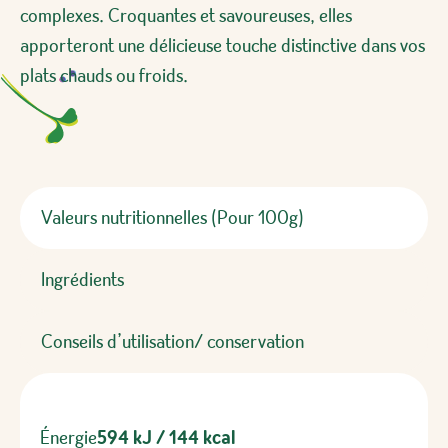
complexes. Croquantes et savoureuses, elles
apporteront une délicieuse touche distinctive dans vos
plats chauds ou froids.
Valeurs nutritionnelles (Pour 100g)
Ingrédients
Conseils d’utilisation/ conservation
Énergie
594 kJ / 144 kcal