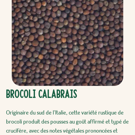
Brocoli Calabrais
Originaire du sud de l'Italie, cette variété rustique de
brocoli produit des pousses au goût affirmé et typé de
crucifère, avec des notes végétales prononcées et