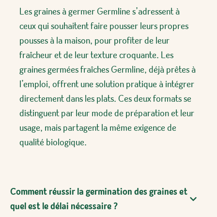
Les graines à germer Germline s’adressent à
ceux qui souhaitent faire pousser leurs propres
pousses à la maison, pour profiter de leur
fraîcheur et de leur texture croquante. Les
graines germées fraîches Germline, déjà prêtes à
l’emploi, offrent une solution pratique à intégrer
directement dans les plats. Ces deux formats se
distinguent par leur mode de préparation et leur
usage, mais partagent la même exigence de
qualité biologique.
Comment réussir la germination des graines et
quel est le délai nécessaire ?